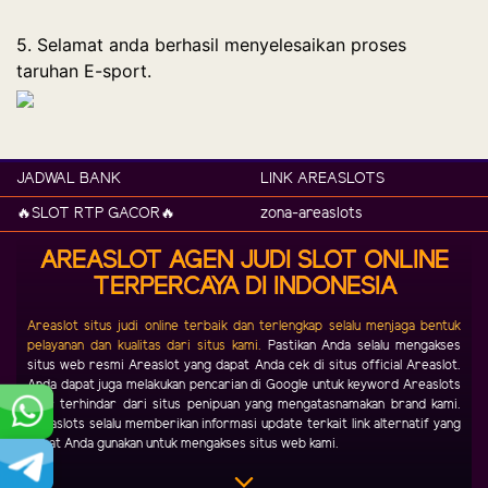
5. Selamat anda berhasil menyelesaikan proses
taruhan E-sport.
JADWAL BANK
LINK AREASLOTS
🔥SLOT RTP GACOR🔥
zona-areaslots
AREASLOT AGEN JUDI SLOT ONLINE
TERPERCAYA DI INDONESIA
Areaslot situs judi online terbaik dan terlengkap selalu menjaga bentuk
pelayanan dan kualitas dari situs kami.
Pastikan Anda selalu mengakses
situs web resmi Areaslot yang dapat Anda cek di situs official Areaslot.
Anda dapat juga melakukan pencarian di Google untuk keyword Areaslots
agar terhindar dari situs penipuan yang mengatasnamakan brand kami.
Areaslots selalu memberikan informasi update terkait link alternatif yang
dapat Anda gunakan untuk mengakses situs web kami.