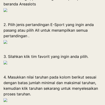
beranda Areaslots
2. Pilih jenis pertandingan E-Sport yang ingin anda
pasang atau pilih All untuk menampilkan semua
pertandingan .
3. Silahkan klik tim favorit yang ingin anda pilih.
4. Masukkan nilai taruhan pada kolom berikut sesuai
dengan batas jumlah minimal dan maksimal taruhan,
kemudian klik taruhan sekarang untuk menyelesaikan
proses taruhan.